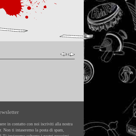
ewsletter
ere in contatto con noi iscriviti alla nostra
r. Non ti intaseremo la posta di spam,