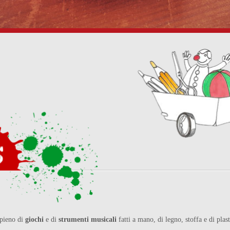
pieno di
giochi
e di
strumenti musicali
fatti a mano, di legno, stoffa e di plast